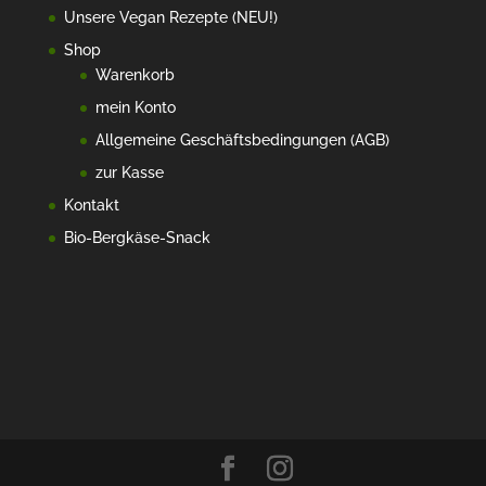
Unsere Vegan Rezepte (NEU!)
Shop
Warenkorb
mein Konto
Allgemeine Geschäftsbedingungen (AGB)
zur Kasse
Kontakt
Bio-Bergkäse-Snack