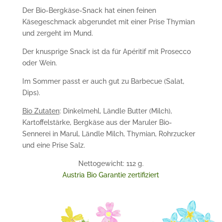
Der Bio-Bergkäse-Snack hat einen feinen
Käsegeschmack abgerundet mit einer Prise Thymian
und zergeht im Mund.
Der knusprige Snack ist da für Apéritif mit Prosecco
oder Wein.
Im Sommer passt er auch gut zu Barbecue (Salat,
Dips).
Bio Zutaten
: Dinkelmehl, Ländle Butter (Milch),
Kartoffelstärke, Bergkäse aus der Maruler Bio-
Sennerei in Marul, Ländle Milch, Thymian, Rohrzucker
und eine Prise Salz.
Nettogewicht: 112 g.
Austria Bio Garantie zertifiziert