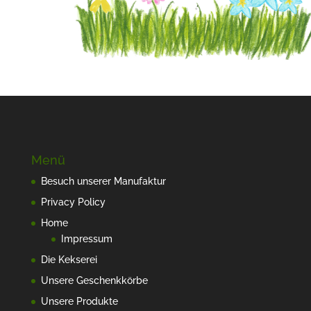
Menü
Besuch unserer Manufaktur
Privacy Policy
Home
Impressum
Die Kekserei
Unsere Geschenkkörbe
Unsere Produkte