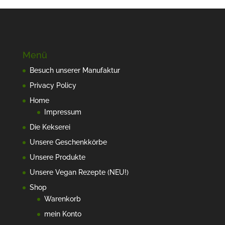
Menü
Besuch unserer Manufaktur
Privacy Policy
Home
Impressum
Die Kekserei
Unsere Geschenkkörbe
Unsere Produkte
Unsere Vegan Rezepte (NEU!)
Shop
Warenkorb
mein Konto