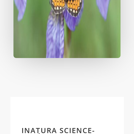
INATURA SCIENCE-