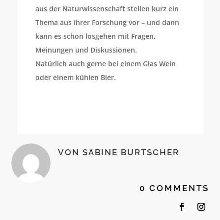
aus der Naturwissenschaft stellen kurz ein
Thema aus ihrer Forschung vor – und dann
kann es schon losgehen mit Fragen,
Meinungen und Diskussionen.
Natürlich auch gerne bei einem Glas Wein
oder einem kühlen Bier.
VON
SABINE BURTSCHER
0 COMMENTS