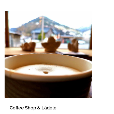
Coffee Shop & Lädele