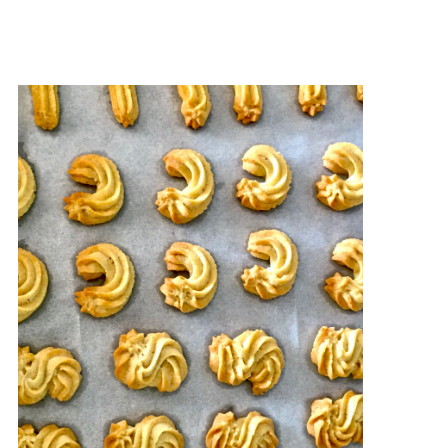
MEHR LESEN