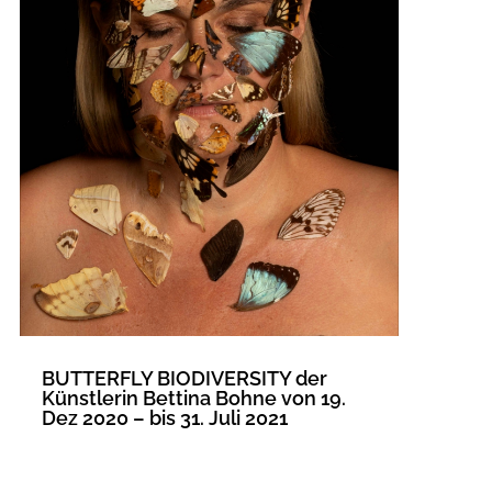
BUTTERFLY BIODIVERSITY der
Künstlerin Bettina Bohne von 19.
Dez 2020 – bis 31. Juli 2021
MEHR LESEN