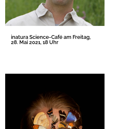
inatura Science-Café am Freitag,
28. Mai 2021, 18 Uhr
MEHR LESEN