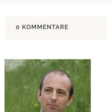
0 KOMMENTARE