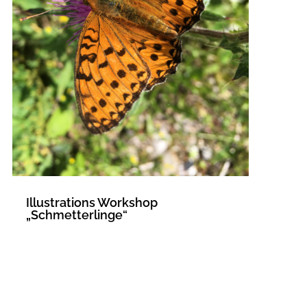
Illustrations Workshop
„Schmetterlinge“
MEHR LESEN